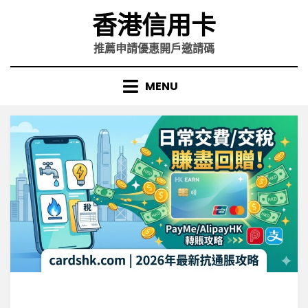
Skip
香港信用卡
to
content
推薦申請優惠開戶邀請碼
MENU