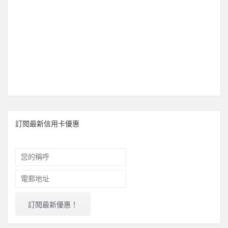
訂閱最新信用卡優惠