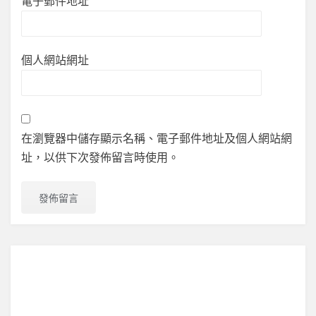
電子郵件地址
個人網站網址
在瀏覽器中儲存顯示名稱、電子郵件地址及個人網站網
址，以供下次發佈留言時使用。