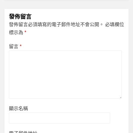
發佈留言
發佈留言必須填寫的電子郵件地址不會公開。
必填欄位
標示為
*
留言
*
顯示名稱