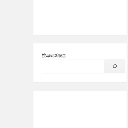
搜尋最新優惠：