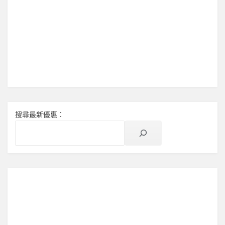
中
搜尋最新優惠：