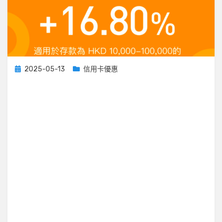
Posted
2025-05-13
信用卡優惠
on