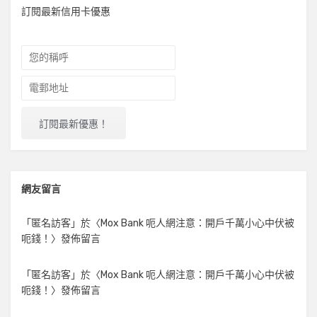
訂閱最新信用卡優惠
網友留言
「
匿名訪客
」於〈
Mox Bank 呃人網注意：開戶千萬小心中伏被
呃錢！
〉發佈留言
「
匿名訪客
」於〈
Mox Bank 呃人網注意：開戶千萬小心中伏被
呃錢！
〉發佈留言