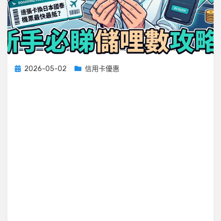
Posted
2026-05-02
信用卡優惠
on