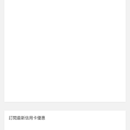
訂閱最新信用卡優惠