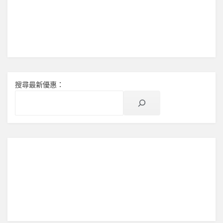
搜尋最新優惠：