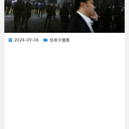
Posted
2024-09-06
信用卡優惠
on