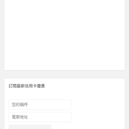
訂閱最新信用卡優惠