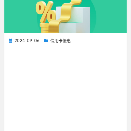
Posted
2024-09-06
信用卡優惠
on