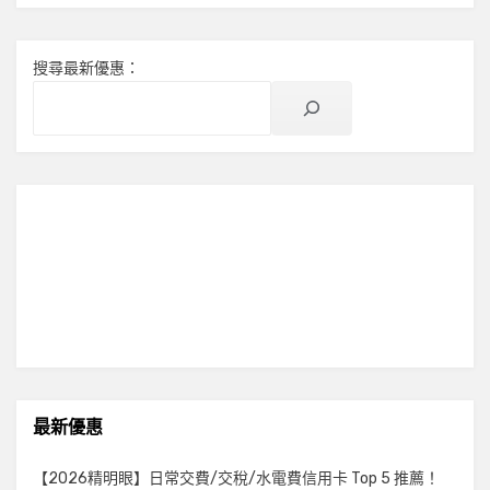
搜尋最新優惠：
最新優惠
【2026精明眼】日常交費/交稅/水電費信用卡 Top 5 推薦！