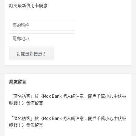
訂閱最新信用卡優惠
網友留言
「
匿名訪客
」於〈
Mox Bank 呃人網注意：開戶千萬小心中伏被
呃錢！
〉發佈留言
「
匿名訪客
」於〈
Mox Bank 呃人網注意：開戶千萬小心中伏被
呃錢！
〉發佈留言