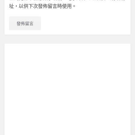
址，以供下次發佈留言時使用。