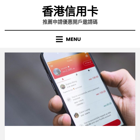
Skip
香港信用卡
to
content
推薦申請優惠開戶邀請碼
MENU