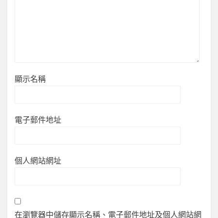
顯示名稱
電子郵件地址
個人網站網址
在瀏覽器中儲存顯示名稱、電子郵件地址及個人網站網