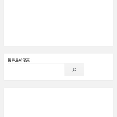
搜尋最新優惠：