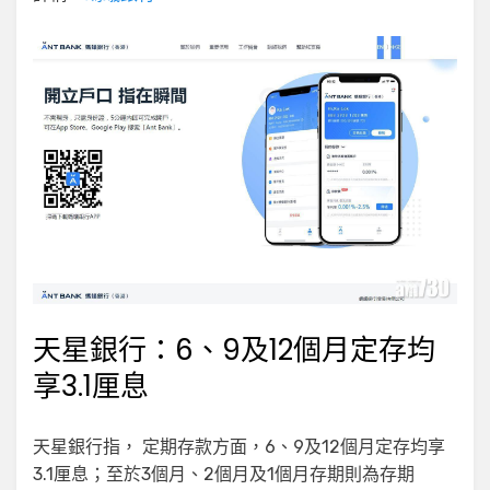
天星銀行：6、9及12個月定存均
享3.1厘息
天星銀行指， 定期存款方面，6、9及12個月定存均享
3.1厘息；至於3個月、2個月及1個月存期則為存期