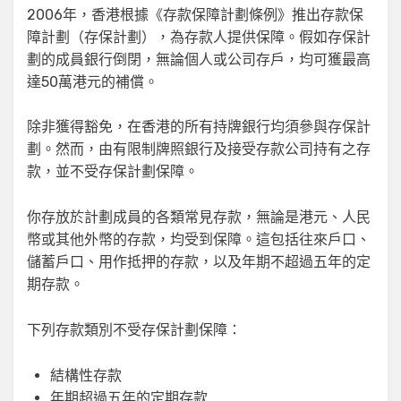
2006年，香港根據《存款保障計劃條例》推出存款保
障計劃（存保計劃），為存款人提供保障。假如存保計
劃的成員銀行倒閉，無論個人或公司存戶，均可獲最高
達50萬港元的補償。
除非獲得豁免，在香港的所有持牌銀行均須參與存保計
劃。然而，由有限制牌照銀行及接受存款公司持有之存
款，並不受存保計劃保障。
你存放於計劃成員的各類常見存款，無論是港元、人民
幣或其他外幣的存款，均受到保障。這包括往來戶口、
儲蓄戶口、用作抵押的存款，以及年期不超過五年的定
期存款。
下列存款類別不受存保計劃保障：
結構性存款
年期超過五年的定期存款