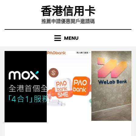
Skip
香港信用卡
to
content
推薦申請優惠開戶邀請碼
MENU