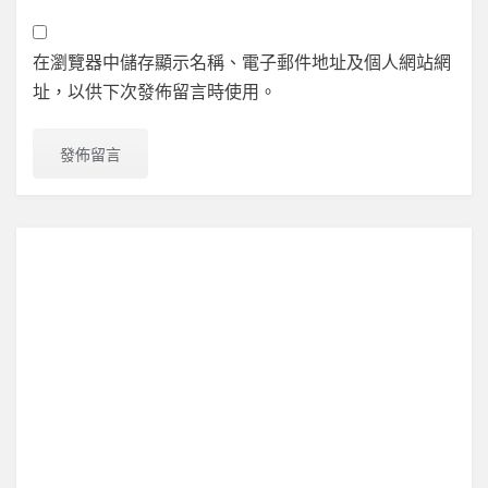
在瀏覽器中儲存顯示名稱、電子郵件地址及個人網站網
址，以供下次發佈留言時使用。