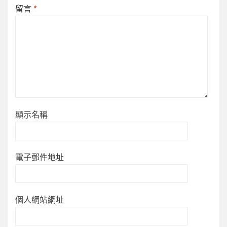
留言
*
顯示名稱
電子郵件地址
個人網站網址