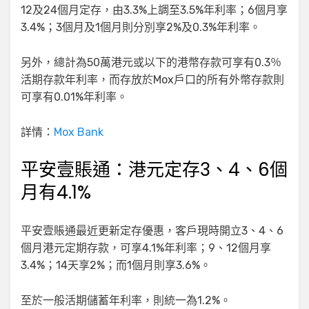
12及24個月定存，由3.3%上調至3.5%年利率；6個月享
3.4%；3個月及1個月則分別享2%及0.3%年利率。
另外，總計為50萬港元或以下的港幣存款可享有0.3％
活期存款年利率，而存放於Mox戶口的所有外幣存款則
可享有0.01%年利率。
詳情：
Mox Bank
平安壹賬通：港元定存3、4、6個
月有4.1%
平安壹賬通最近更新定存優惠，客戶現時開立3、4、6
個月港元定期存款，可享4.1%年利率；9、12個月享
3.4%；14天享2%；而1個月則享3.6%。
至於一般活期儲蓄年利率，則統一為1.2%。