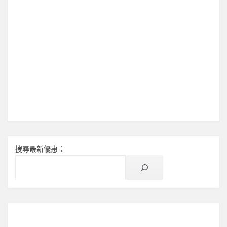
搜尋最新優惠：