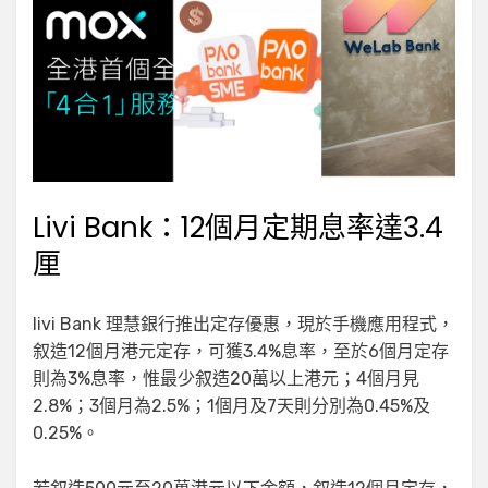
Livi Bank：12個月定期息率達3.4
厘
livi Bank 理慧銀行推出定存優惠，現於手機應用程式，
叙造12個月港元定存，可獲3.4%息率，至於6個月定存
則為3%息率，惟最少叙造20萬以上港元；4個月見
2.8%；3個月為2.5%；1個月及7天則分別為0.45%及
0.25%。