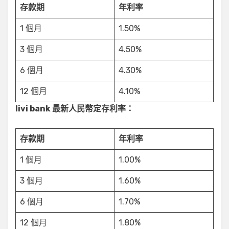
存款期
年利率
1 個月
1.50%
3 個月
4.50%
6 個月
4.30%
12 個月
4.10%
livi bank 最新人民幣定存利率：
存款期
年利率
1 個月
1.00%
3 個月
1.60%
6 個月
1.70%
12 個月
1.80%