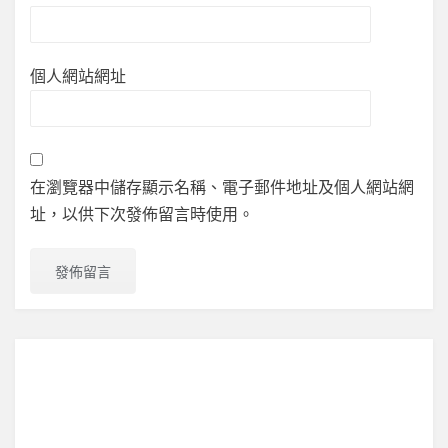
個人網站網址
在瀏覽器中儲存顯示名稱、電子郵件地址及個人網站網
址，以供下次發佈留言時使用。