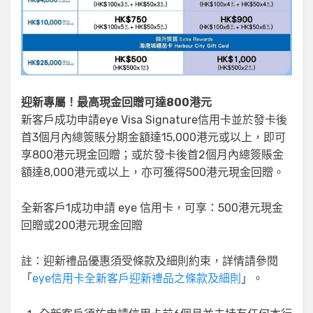
迎新專屬！最高現金回贈可達800港元
新客戶成功申請eye Visa Signature信用卡並於發卡後
首3個月內總簽賬分期金額達15,000港元或以上，即可
享800港元現金回贈；或於發卡後首2個月內總簽賬金
額達8,000港元或以上，亦可獲得500港元現金回贈。
全新客戶1成功申請 eye 信用卡，可享：500港元現金
回贈或200港元現金回贈
註：迎新禮品優惠須受條款及細則約束，詳情請參閱
「
eye信用卡全新客戶迎新禮品之條款及細則
」。