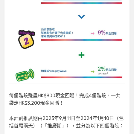
每個階段賺盡HK$800現金回贈！完成4個階段，一共
袋走HK$3,200現金回贈！
本計劃推廣期由2023年9月11日至2024年1月10日（包
括首尾兩天）（「推廣期」），並分為以下四個階段：