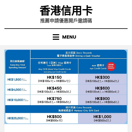
Skip
香港信用卡
to
content
推薦申請優惠開戶邀請碼
MENU