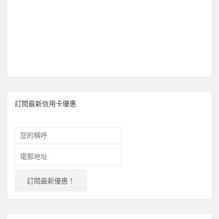
訂閱最新信用卡優惠