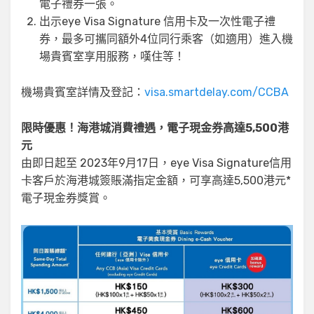
電子禮券一張。
出示eye Visa Signature 信用卡及一次性電子禮
券，最多可攜同額外4位同行乘客（如適用）進入機
場貴賓室享用服務，嘆住等！
機場貴賓室詳情及登記：
visa.smartdelay.com/CCBA
限時優惠！海港城消費禮遇，電子現金券高達5,500港
元
由即日起至 2023年9月17日，eye Visa Signature信用
卡客戶於海港城簽賬滿指定金額，可享高達5,500港元*
電子現金券獎賞。