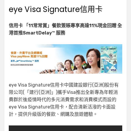
eye Visa Signature信用卡
信用卡 「11常常賞」餐飲簽賬專享高達11%現金回贈 全
港首推SmartDelay™ 服務
eye Visa Signature信用卡中國建設銀行(亞洲)股份有
限公司(「建行(亞洲)」)攜手Visa推出全新專為年輕消
費群於後疫情時代的多元消費需求和消費模式而設的
eye Visa Signature信用卡，配合清新活潑的卡面設
計，提供升級版的餐飲、網購及旅遊體驗。