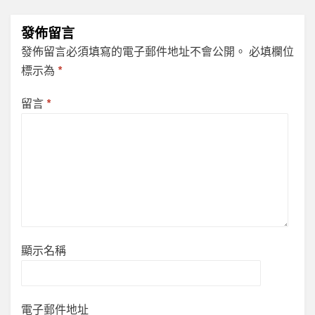
發佈留言
發佈留言必須填寫的電子郵件地址不會公開。
必填欄位
標示為
*
留言
*
顯示名稱
電子郵件地址