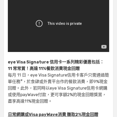
eye Visa Signature 信用卡一系列精彩優惠包括：
11 常常賞！高達 11%餐飲消費現金回贈
每月 11 日，eye Visa Signature信用卡客戶只需通過簡
#
單任務
，於食肆或外賣平台作的餐飲消費，即9%現金
回贈。此外，若同時以eye Visa Signature信用卡網購
或使用payWave付款，更可享額2%的現金回贈獎賞，
盡享高達11%現金回贈。
日常網購或Visa payWave消費 賺取2%現金回贈