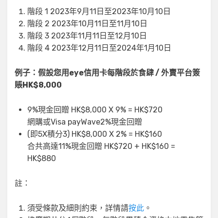
階段 1 2023年9月11日至2023年10月10日
階段 2 2023年10月11日至11月10日
階段 3 2023年11月11日至12月10日
階段 4 2023年12月11日至2024年1月10日
例子：假設您用eye信用卡每階段於食肆 / 外賣平台簽
賬HK$8,000
9%現金回贈 HK$8,000 X 9% = HK$720
網購或Visa payWave2%現金回贈
(即5X積分3) HK$8,000 X 2% = HK$160
合共高達11%現金回贈 HK$720 + HK$160 =
HK$880
註：
須受條款及細則約束，詳情請
按此
。