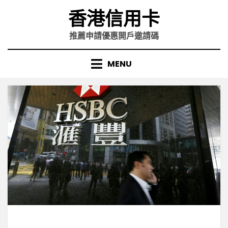
Skip
香港信用卡
to
content
推薦申請優惠開戶邀請碼
MENU