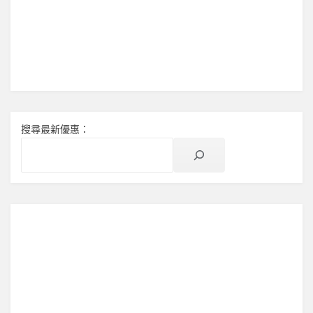
搜尋最新優惠：