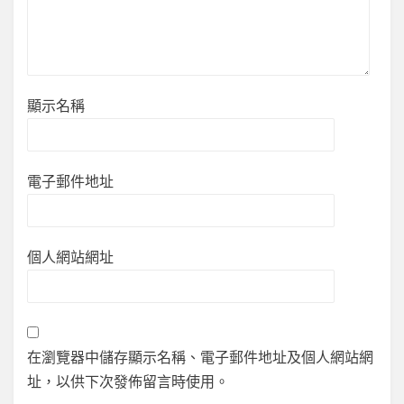
顯示名稱
電子郵件地址
個人網站網址
在瀏覽器中儲存顯示名稱、電子郵件地址及個人網站網
址，以供下次發佈留言時使用。