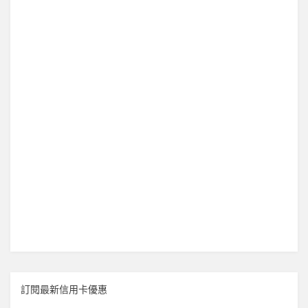
訂閱最新信用卡優惠