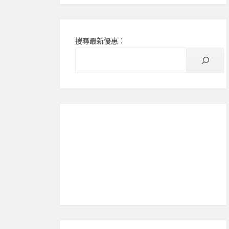
搜尋最新優惠：