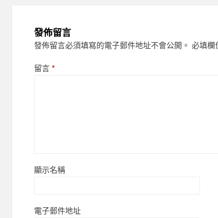
發佈留言
發佈留言必須填寫的電子郵件地址不會公開。
必填欄
留言
*
顯示名稱
電子郵件地址