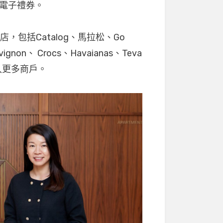
0元電子禮券。
包括Catalog、馬拉松、Go
vignon、 Crocs、Havaianas、Teva
入更多商戶。