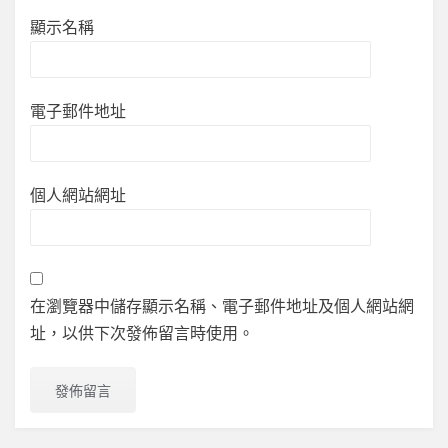
顯示名稱
電子郵件地址
個人網站網址
在瀏覽器中儲存顯示名稱、電子郵件地址及個人網站網
址，以供下次發佈留言時使用。