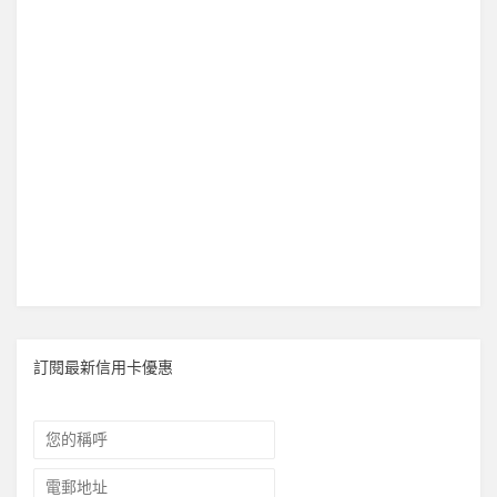
訂閱最新信用卡優惠