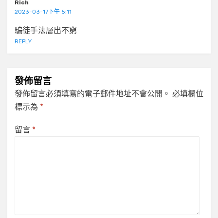
Rich
2023-03-17下午 5:11
騙徒手法層出不窮
REPLY
發佈留言
發佈留言必須填寫的電子郵件地址不會公開。
必填欄位
標示為
*
留言
*