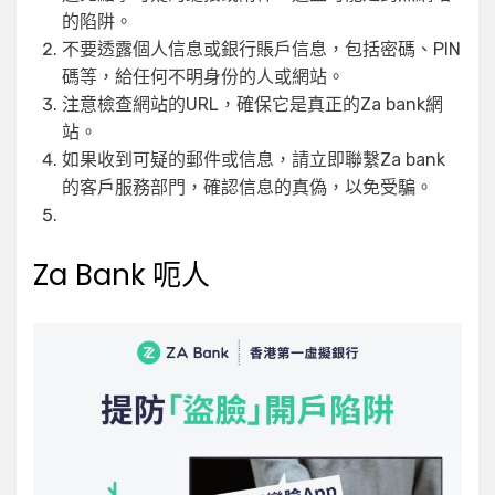
的陷阱。
不要透露個人信息或銀行賬戶信息，包括密碼、PIN
碼等，給任何不明身份的人或網站。
注意檢查網站的URL，確保它是真正的Za bank網
站。
如果收到可疑的郵件或信息，請立即聯繫Za bank
的客戶服務部門，確認信息的真偽，以免受騙。
Za Bank 呃人