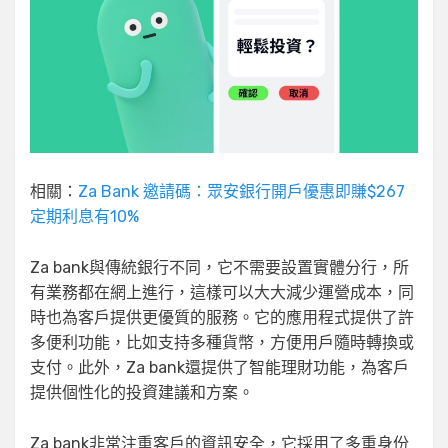
相關：
Za Bank 邀請碼：眾安銀行開戶優惠即賺$267
定期利息有10%
Za bank與傳統銀行不同，它不需要設置實體分行，所
有業務都在網上進行，這樣可以大大減少運營成本，同
時也為客戶提供更優質的服務。它的應用程式提供了許
多便利功能，比如支持多種貨幣，方便用戶隨時轉換或
支付。此外，Za bank還提供了智能理財功能，為客戶
提供個性化的投資建議和方案。
Za bank非常注重客戶的資訊安全，它採用了多重身份