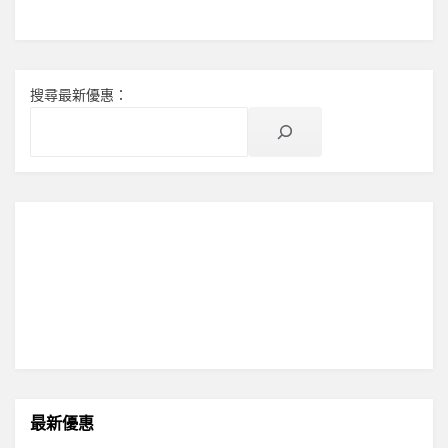
搜尋最新優惠：
最新優惠