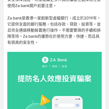
使用Za bank開戶前要注意。
Za bank是香港一家創新型虛擬銀行，成立於2019年。
它提供全面的銀行服務，包括存款、貸款、投資等，並
且完全通過移動裝置進行操作，不需要繁瑣的手續和排
隊等待。Za bank的優勢在於使用方便、快捷，而且具
有很高的安全性。