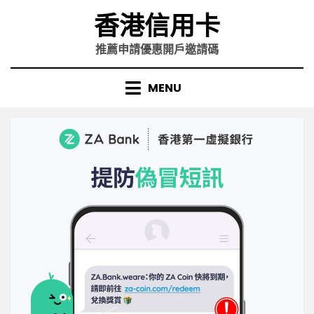
Skip
香港信用卡
to
content
推薦申請優惠開戶邀請碼
MENU